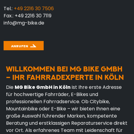
Tel.:
+49 2216 30 7506
Fax.: +49 2216 30 7119
info@mg-bike.de
ANRUFEN
WILLKOMMEN BEI MG BIKE GMBH
– IHR FAHRRADEXPERTE IN KÖLN
Die
MG Bike GmbH in Köln
ist Ihre erste Adresse
für hochwertige Fahrräder, E-Bikes und
professionellen Fahrradservice. Ob Citybike,
Mountainbike oder E-Bike – wir bieten Ihnen eine
große Auswahl führender Marken, kompetente
Beratung und erstklassigen Reparaturservice direkt
vor Ort. Als erfahrenes Team mit Leidenschaft für