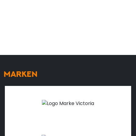
MARKEN