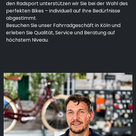
den Radsport unterstützen wir Sie bei der Wahl des
perfekten Bikes – individuell auf Ihre Bedürfnisse
abgestimmt.
Besuchen Sie unser Fahrradgeschäft in Köln und
erleben Sie Qualität, Service und Beratung auf
höchstem Niveau.