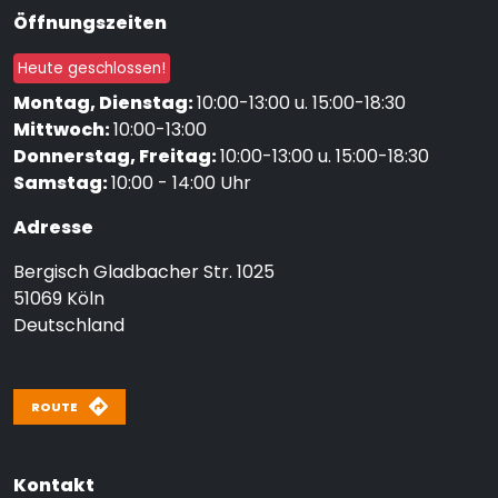
Öffnungszeiten
Heute geschlossen!
Montag, Dienstag:
10:00-13:00 u. 15:00-18:30
Mittwoch:
10:00-13:00
Donnerstag, Freitag:
10:00-13:00 u. 15:00-18:30
Samstag:
10:00 - 14:00 Uhr
Adresse
Bergisch Gladbacher Str. 1025
51069
Köln
Deutschland
ROUTE
Kontakt