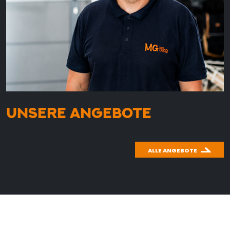
UNSERE ANGEBOTE
ALLE ANGEBOTE